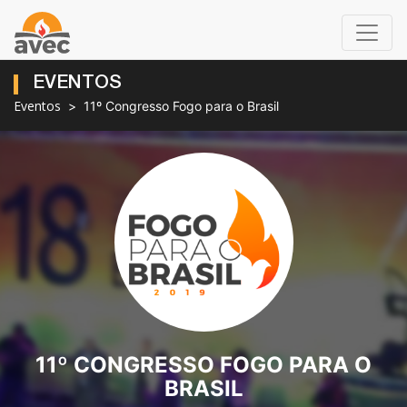
EVENTOS
Eventos
11º Congresso Fogo para o Brasil
11º CONGRESSO FOGO PARA O
BRASIL