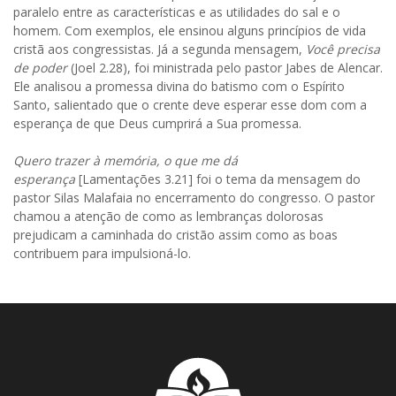
paralelo entre as características e as utilidades do sal e o
homem. Com exemplos, ele ensinou alguns princípios de vida
cristã aos congressistas. Já a segunda mensagem,
Você precisa
de poder
(Joel 2.28), foi ministrada pelo pastor Jabes de Alencar.
Ele analisou a promessa divina do batismo com o Espírito
Santo, salientado que o crente deve esperar esse dom com a
esperança de que Deus cumprirá a Sua promessa.
Quero trazer à memória, o que me dá
esperança
[Lamentações 3.21] foi o tema da mensagem do
pastor Silas Malafaia no encerramento do congresso. O pastor
chamou a atenção de como as lembranças dolorosas
prejudicam a caminhada do cristão assim como as boas
contribuem para impulsioná-lo.