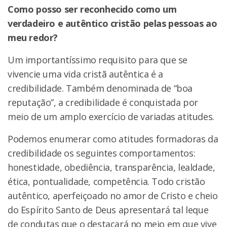
Como posso ser reconhecido como um
verdadeiro e autêntico cristão pelas pessoas ao
meu redor?
Um importantíssimo requisito para que se
vivencie uma vida cristã autêntica é a
credibilidade. Também denominada de “boa
reputação”, a credibilidade é conquistada por
meio de um amplo exercício de variadas atitudes.
Podemos enumerar como atitudes formadoras da
credibilidade os seguintes comportamentos:
honestidade, obediência, transparência, lealdade,
ética, pontualidade, competência. Todo cristão
autêntico, aperfeiçoado no amor de Cristo e cheio
do Espírito Santo de Deus apresentará tal leque
de condutas que o destacará no meio em que vive