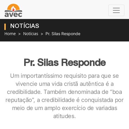
NOTÍCIAS
Home
Notícias
Pr. Silas Responde
Pr. Silas Responde
Um importantíssimo requisito para que se
vivencie uma vida cristã autêntica é a
credibilidade. Também denominada de “boa
reputação”, a credibilidade é conquistada por
meio de um amplo exercício de variadas
atitudes.