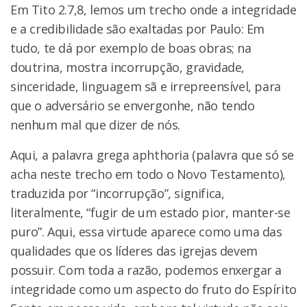
Em Tito 2.7,8, lemos um trecho onde a integridade
e a credibilidade são exaltadas por Paulo: Em
tudo, te dá por exemplo de boas obras; na
doutrina, mostra incorrupção, gravidade,
sinceridade, linguagem sã e irrepreensível, para
que o adversário se envergonhe, não tendo
nenhum mal que dizer de nós.
Aqui, a palavra grega aphthoria (palavra que só se
acha neste trecho em todo o Novo Testamento),
traduzida por “incorrupção”, significa,
literalmente, “fugir de um estado pior, manter-se
puro”. Aqui, essa virtude aparece como uma das
qualidades que os líderes das igrejas devem
possuir. Com toda a razão, podemos enxergar a
integridade como um aspecto do fruto do Espírito