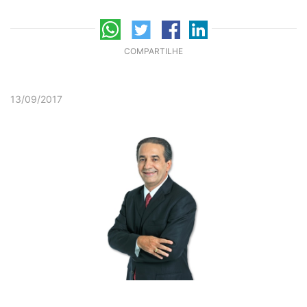
COMPARTILHE
13/09/2017