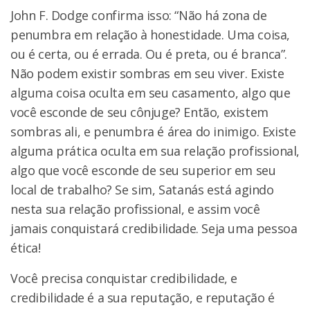
John F. Dodge confirma isso: “Não há zona de
penumbra em relação à honestidade. Uma coisa,
ou é certa, ou é errada. Ou é preta, ou é branca”.
Não podem existir sombras em seu viver. Existe
alguma coisa oculta em seu casamento, algo que
você esconde de seu cônjuge? Então, existem
sombras ali, e penumbra é área do inimigo. Existe
alguma prática oculta em sua relação profissional,
algo que você esconde de seu superior em seu
local de trabalho? Se sim, Satanás está agindo
nesta sua relação profissional, e assim você
jamais conquistará credibilidade. Seja uma pessoa
ética!
Você precisa conquistar credibilidade, e
credibilidade é a sua reputação, e reputação é