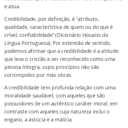
e atua.
Credibilidade, por definição, é “atributo,
qualidade, característica de quem ou do que é
crível; confiabilidade” (Dicionário Houaiss da
Língua Portuguesa). Por extensão de sentido,
podemos afirmar que a credibilidade é a atitude
que leva o cristão a ser reconhecido como uma
pessoa íntegra, cujos princípios não são
corrompidos por más obras.
A credibilidade tem profunda relação com uma
moralidade saudável, com aqueles que são
possuidores de um autêntico caráter moral, em
contraste com aqueles cuja natureza inclui o
engano, a astúcia e a malícia.