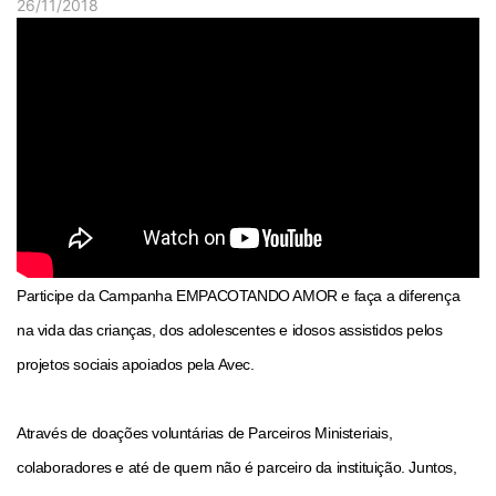
26/11/2018
Participe da Campanha EMPACOTANDO AMOR e faça a diferença
na vida das crianças, dos adolescentes e idosos assistidos pelos
projetos sociais apoiados pela Avec.
Através de doações voluntárias de Parceiros Ministeriais,
colaboradores e até de quem não é parceiro da instituição. Juntos,