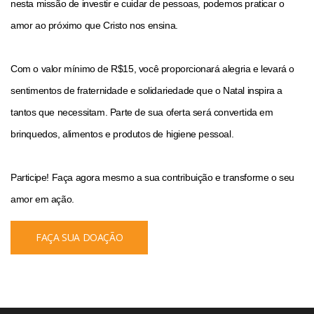
nesta missão de investir e cuidar de pessoas, podemos praticar o
amor ao próximo que Cristo nos ensina.
Com o valor mínimo de R$15, você proporcionará alegria e levará o
sentimentos de fraternidade e solidariedade que o Natal inspira a
tantos que necessitam. Parte de sua oferta será convertida em
brinquedos, alimentos e produtos de higiene pessoal.
Participe! Faça agora mesmo a sua contribuição e transforme o seu
amor em ação.
FAÇA SUA DOAÇÃO