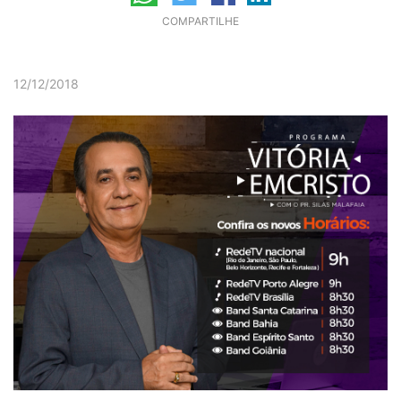
COMPARTILHE
12/12/2018