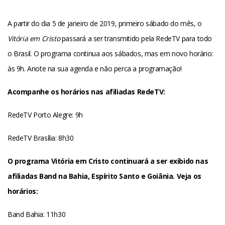
A partir do dia 5 de janeiro de 2019, primeiro sábado do mês, o
Vitória em Cristo
passará a ser transmitido pela RedeTV para todo
o Brasil. O programa continua aos sábados, mas em novo horário:
às 9h. Anote na sua agenda e não perca a programação!
Acompanhe os horários nas afiliadas RedeTV:
RedeTV Porto Alegre: 9h
RedeTV Brasília: 8h30
O programa Vitória em Cristo continuará a ser exibido nas
afiliadas Band na Bahia, Espírito Santo e Goiânia. Veja os
horários:
Band Bahia: 11h30