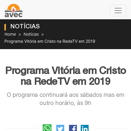
NOTÍCIAS
Home
Notícias
Programa Vitória em Cristo na RedeTV em 2019
Programa Vitória em Cristo
na RedeTV em 2019
O programa continuará aos sábados mas em
outro horário, às 9h