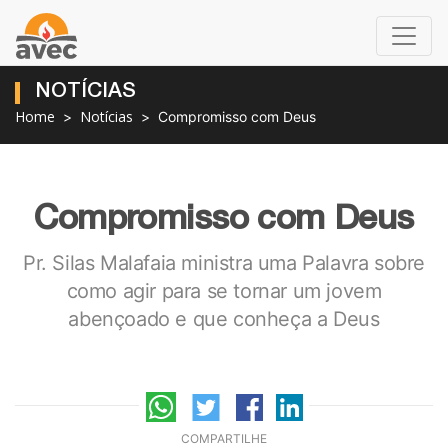
NOTÍCIAS
Home
Notícias
Compromisso com Deus
Compromisso com Deus
Pr. Silas Malafaia ministra uma Palavra sobre
como agir para se tornar um jovem
abençoado e que conheça a Deus
COMPARTILHE