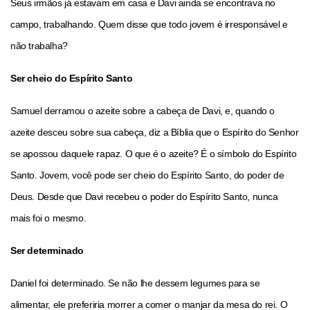
Seus irmãos já estavam em casa e Davi ainda se encontrava no
campo, trabalhando. Quem disse que todo jovem é irresponsável e
não trabalha?
Ser cheio do Espírito Santo
Samuel derramou o azeite sobre a cabeça de Davi, e, quando o
azeite desceu sobre sua cabeça, diz a Bíblia que o Espírito do Senhor
se apossou daquele rapaz. O que é o azeite? É o símbolo do Espírito
Santo. Jovem, você pode ser cheio do Espírito Santo, do poder de
Deus. Desde que Davi recebeu o poder do Espírito Santo, nunca
mais foi o mesmo.
Ser determinado
Daniel foi determinado. Se não lhe dessem legumes para se
alimentar, ele preferiria morrer a comer o manjar da mesa do rei. O