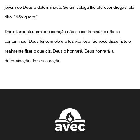
jovem de Deus é determinado. Se um colega lhe oferecer drogas, ele
dirá: “Não quero!”
Daniel assentou em seu coração não se contaminar, e não se
contaminou. Deus foi com ele e o fez vitorioso. Se você disser isto e
realmente fizer o que diz, Deus o honrará. Deus honrará a
determinação do seu coração.