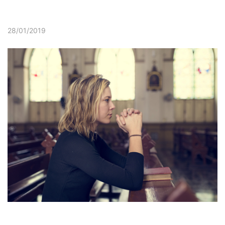
28/01/2019