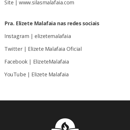
Site | www.silasmalafaia.com
Pra. Elizete Malafaia nas redes sociais
Instagram | elizetemalafaia
Twitter | Elizete Malafaia Oficial
Facebook | ElizeteMalafaia
YouTube | Elizete Malafaia