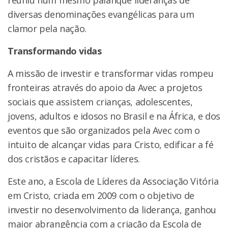
reuniu num mesmo palanque lideranças de
diversas denominações evangélicas para um
clamor pela nação.
Transformando vidas
A missão de investir e transformar vidas rompeu
fronteiras através do apoio da Avec a projetos
sociais que assistem crianças, adolescentes,
jovens, adultos e idosos no Brasil e na África, e dos
eventos que são organizados pela Avec com o
intuito de alcançar vidas para Cristo, edificar a fé
dos cristãos e capacitar líderes.
Este ano, a Escola de Líderes da Associação Vitória
em Cristo, criada em 2009 com o objetivo de
investir no desenvolvimento da liderança, ganhou
maior abrangência com a criação da Escola de