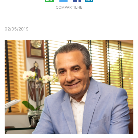
COMPARTILHE
02/05/2019