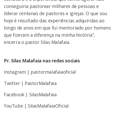
conseguiria pastorear milhares de pessoas e
liderar centenas de pastores e igrejas. O que sou
hoje é resultado das experiências adquiridas ao
longo de anos em que fui mentoriado por homens
que fizeram a diferença na minha história”,
encerra o pastor Silas Malafaia.
Pr. Silas Malafaia nas redes sociais
Instagram | pastormalafaiaoficial
Twitter | PastorMalafaia
Facebook | SilasMalafaia
YouTube | SilasMalafaiaOficial