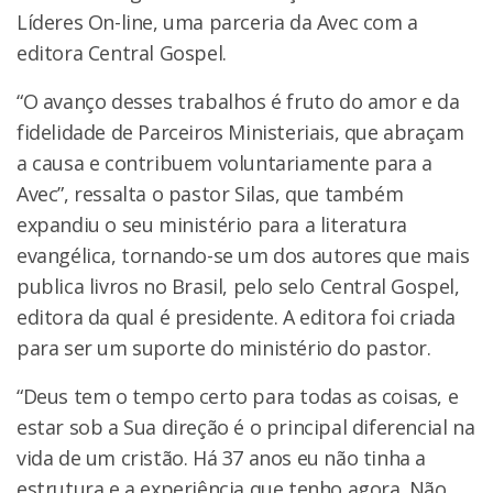
Líderes On-line, uma parceria da Avec com a
editora Central Gospel.
“O avanço desses trabalhos é fruto do amor e da
fidelidade de Parceiros Ministeriais, que abraçam
a causa e contribuem voluntariamente para a
Avec”, ressalta o pastor Silas, que também
expandiu o seu ministério para a literatura
evangélica, tornando-se um dos autores que mais
publica livros no Brasil, pelo selo Central Gospel,
editora da qual é presidente. A editora foi criada
para ser um suporte do ministério do pastor.
“Deus tem o tempo certo para todas as coisas, e
estar sob a Sua direção é o principal diferencial na
vida de um cristão. Há 37 anos eu não tinha a
estrutura e a experiência que tenho agora. Não