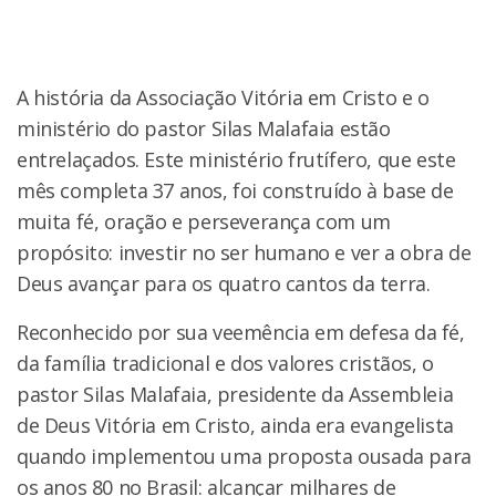
A história da Associação Vitória em Cristo e o
ministério do pastor Silas Malafaia estão
entrelaçados. Este ministério frutífero, que este
mês completa 37 anos, foi construído à base de
muita fé, oração e perseverança com um
propósito: investir no ser humano e ver a obra de
Deus avançar para os quatro cantos da terra.
Reconhecido por sua veemência em defesa da fé,
da família tradicional e dos valores cristãos, o
pastor Silas Malafaia, presidente da Assembleia
de Deus Vitória em Cristo, ainda era evangelista
quando implementou uma proposta ousada para
os anos 80 no Brasil: alcançar milhares de