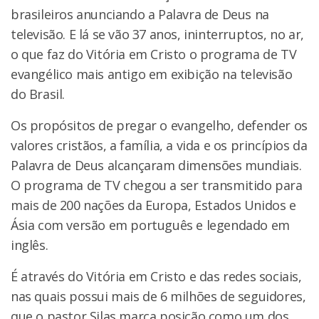
brasileiros anunciando a Palavra de Deus na
televisão. E lá se vão 37 anos, ininterruptos, no ar,
o que faz do Vitória em Cristo o programa de TV
evangélico mais antigo em exibição na televisão
do Brasil.
Os propósitos de pregar o evangelho, defender os
valores cristãos, a família, a vida e os princípios da
Palavra de Deus alcançaram dimensões mundiais.
O programa de TV chegou a ser transmitido para
mais de 200 nações da Europa, Estados Unidos e
Ásia com versão em português e legendado em
inglês.
É através do Vitória em Cristo e das redes sociais,
nas quais possui mais de 6 milhões de seguidores,
que o pastor Silas marca posição como um dos