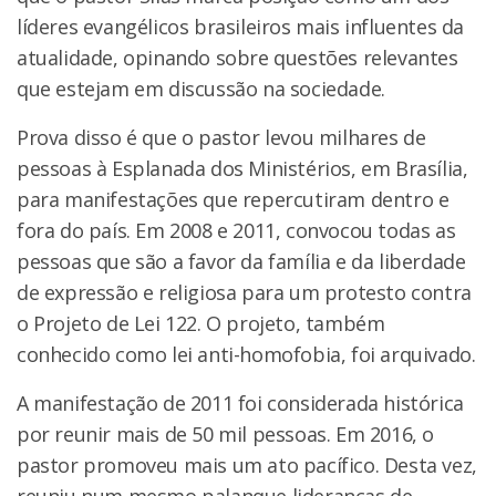
líderes evangélicos brasileiros mais influentes da
atualidade, opinando sobre questões relevantes
que estejam em discussão na sociedade.
Prova disso é que o pastor levou milhares de
pessoas à Esplanada dos Ministérios, em Brasília,
para manifestações que repercutiram dentro e
fora do país. Em 2008 e 2011, convocou todas as
pessoas que são a favor da família e da liberdade
de expressão e religiosa para um protesto contra
o Projeto de Lei 122. O projeto, também
conhecido como lei anti-homofobia, foi arquivado.
A manifestação de 2011 foi considerada histórica
por reunir mais de 50 mil pessoas. Em 2016, o
pastor promoveu mais um ato pacífico. Desta vez,