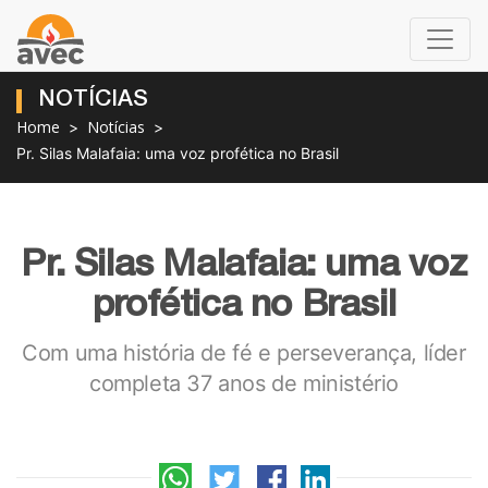
NOTÍCIAS
Home
Notícias
Pr. Silas Malafaia: uma voz profética no Brasil
Pr. Silas Malafaia: uma voz
profética no Brasil
Com uma história de fé e perseverança, líder
completa 37 anos de ministério