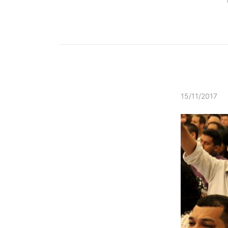
15/11/2017