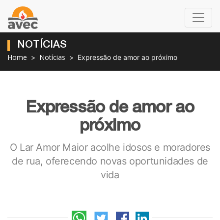
NOTÍCIAS
Home
Notícias
Expressão de amor ao próximo
Expressão de amor ao
próximo
O Lar Amor Maior acolhe idosos e moradores
de rua, oferecendo novas oportunidades de
vida