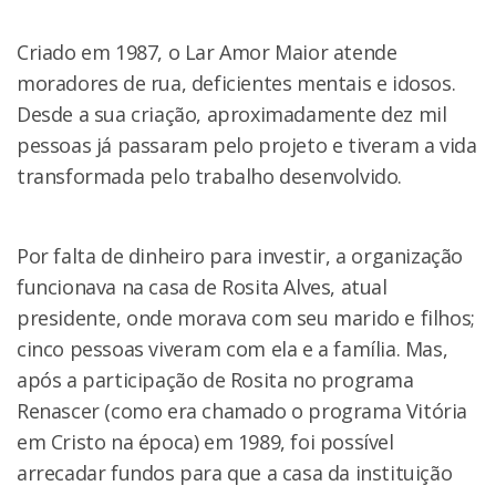
Criado em 1987, o Lar Amor Maior atende
moradores de rua, deficientes mentais e idosos.
Desde a sua criação, aproximadamente dez mil
pessoas já passaram pelo projeto e tiveram a vida
transformada pelo trabalho desenvolvido.
Por falta de dinheiro para investir, a organização
funcionava na casa de Rosita Alves, atual
presidente, onde morava com seu marido e filhos;
cinco pessoas viveram com ela e a família. Mas,
após a participação de Rosita no programa
Renascer (como era chamado o programa Vitória
em Cristo na época) em 1989, foi possível
arrecadar fundos para que a casa da instituição