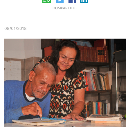
COMPARTILHE
08/01/2018