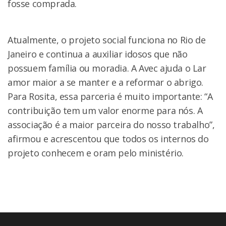
fosse comprada.
Atualmente, o projeto social funciona no Rio de
Janeiro e continua a auxiliar idosos que não
possuem família ou moradia. A Avec ajuda o Lar
amor maior a se manter e a reformar o abrigo.
Para Rosita, essa parceria é muito importante: “A
contribuição tem um valor enorme para nós. A
associação é a maior parceira do nosso trabalho”,
afirmou e acrescentou que todos os internos do
projeto conhecem e oram pelo ministério.