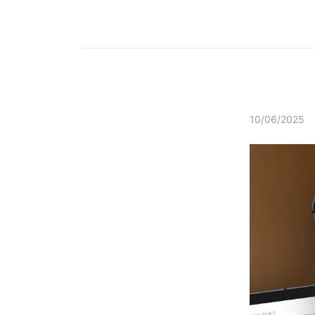
10/06/2025