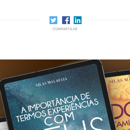
COMPARTILHE