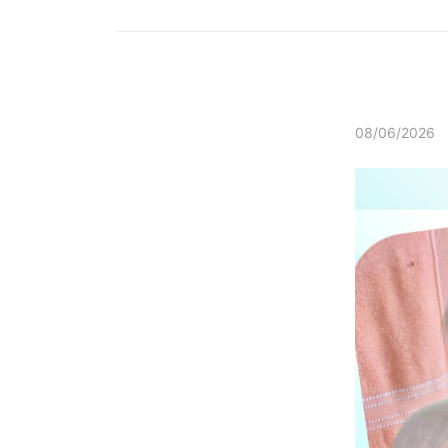
08/06/2026