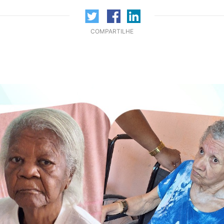
COMPARTILHE