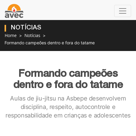
NOTÍCIAS
Home
Notícias
Formando campeões dentro e fora do tatame
Formando campeões
dentro e fora do tatame
Aulas de jiu-jitsu na Asbepe desenvolvem
disciplina, respeito, autocontrole e
responsabilidade em crianças e adolescentes