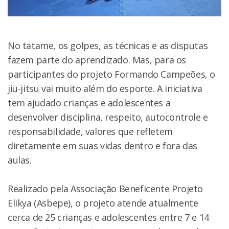
No tatame, os golpes, as técnicas e as disputas
fazem parte do aprendizado. Mas, para os
participantes do projeto Formando Campeões, o
jiu-jitsu vai muito além do esporte. A iniciativa
tem ajudado crianças e adolescentes a
desenvolver disciplina, respeito, autocontrole e
responsabilidade, valores que refletem
diretamente em suas vidas dentro e fora das
aulas.
Realizado pela Associação Beneficente Projeto
Elikya (Asbepe), o projeto atende atualmente
cerca de 25 crianças e adolescentes entre 7 e 14