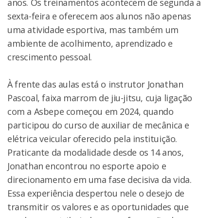
anos. Os treinamentos acontecem de segunda a
sexta-feira e oferecem aos alunos não apenas
uma atividade esportiva, mas também um
ambiente de acolhimento, aprendizado e
crescimento pessoal.
À frente das aulas está o instrutor Jonathan
Pascoal, faixa marrom de jiu-jitsu, cuja ligação
com a Asbepe começou em 2024, quando
participou do curso de auxiliar de mecânica e
elétrica veicular oferecido pela instituição.
Praticante da modalidade desde os 14 anos,
Jonathan encontrou no esporte apoio e
direcionamento em uma fase decisiva da vida.
Essa experiência despertou nele o desejo de
transmitir os valores e as oportunidades que