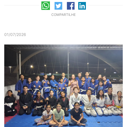
COMPARTILHE
01/07/2026