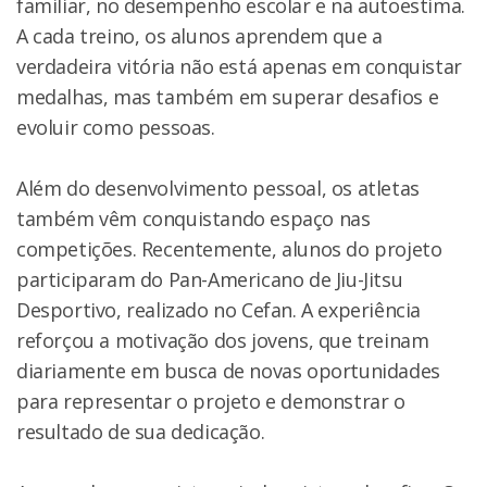
familiar, no desempenho escolar e na autoestima.
A cada treino, os alunos aprendem que a
verdadeira vitória não está apenas em conquistar
medalhas, mas também em superar desafios e
evoluir como pessoas.
Além do desenvolvimento pessoal, os atletas
também vêm conquistando espaço nas
competições. Recentemente, alunos do projeto
participaram do Pan-Americano de Jiu-Jitsu
Desportivo, realizado no Cefan. A experiência
reforçou a motivação dos jovens, que treinam
diariamente em busca de novas oportunidades
para representar o projeto e demonstrar o
resultado de sua dedicação.