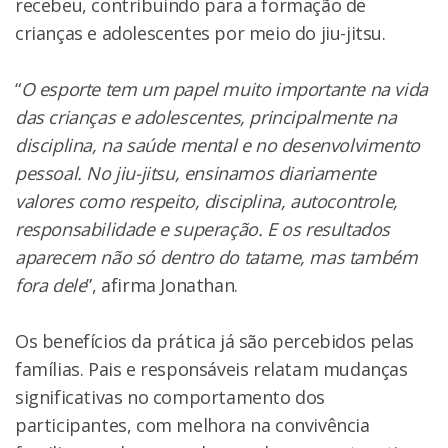
recebeu, contribuindo para a formação de
crianças e adolescentes por meio do jiu-jitsu.
“
O esporte tem um papel muito importante na vida
das crianças e adolescentes, principalmente na
disciplina, na saúde mental e no desenvolvimento
pessoal. No jiu-jitsu, ensinamos diariamente
valores como respeito, disciplina, autocontrole,
responsabilidade e superação. E os resultados
aparecem não só dentro do tatame, mas também
fora dele
”, afirma Jonathan.
Os benefícios da prática já são percebidos pelas
famílias. Pais e responsáveis relatam mudanças
significativas no comportamento dos
participantes, com melhora na convivência