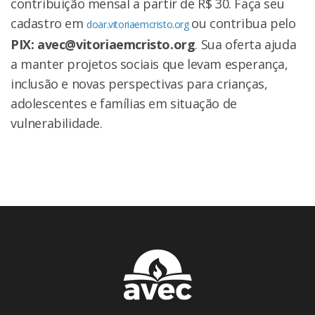
contribuição mensal a partir de R$ 30. Faça seu
cadastro em
ou contribua pelo
doar.vitoriaemcristo.org
PIX: avec@vitoriaemcristo.org
. Sua oferta ajuda
a manter projetos sociais que levam esperança,
inclusão e novas perspectivas para crianças,
adolescentes e famílias em situação de
vulnerabilidade.