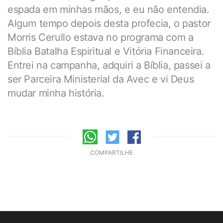
espada em minhas mãos, e eu não entendia.
Algum tempo depois desta profecia, o pastor
Morris Cerullo estava no programa com a
Bíblia Batalha Espiritual e Vitória Financeira.
Entrei na campanha, adquiri a Bíblia, passei a
ser Parceira Ministerial da Avec e vi Deus
mudar minha história.
COMPARTILHE