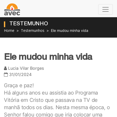
TESTEMUNHO
Home
Testemunhos
Ele mudou minha vida
Ele mudou minha vida
Lucia Vilar Borges
31/01/2024
Graça e paz!
Há alguns anos eu assistia ao Programa
Vitória em Cristo que passava na TV de
manhã todos os dias. Nesta mesma época, o
Senhor falou comigo que iria colocar uma