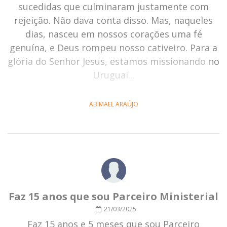
sucedidas que culminaram justamente com
rejeição. Não dava conta disso. Mas, naqueles
dias, nasceu em nossos corações uma fé
genuína, e Deus rompeu nosso cativeiro. Para a
glória do Senhor Jesus, estamos missionando no
Uruguai...
ABIMAEL ARAÚJO
Faz 15 anos que sou Parceiro Ministerial
21/03/2025
Faz 15 anos e 5 meses que sou Parceiro