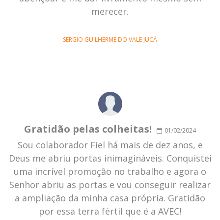
merecer.
SERGIO GUILHERME DO VALE JUCÁ
Gratidão pelas colheitas!
01/02/2024
Sou colaborador Fiel há mais de dez anos, e
Deus me abriu portas inimagináveis. Conquistei
uma incrível promoção no trabalho e agora o
Senhor abriu as portas e vou conseguir realizar
a ampliação da minha casa própria. Gratidão
por essa terra fértil que é a AVEC!