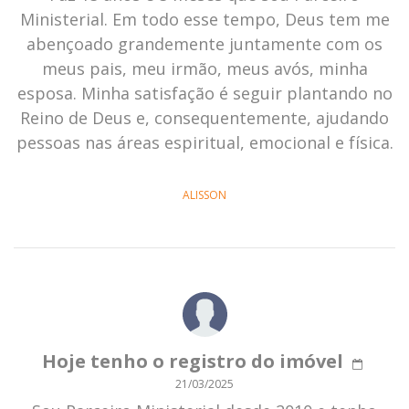
Ministerial. Em todo esse tempo, Deus tem me
abençoado grandemente juntamente com os
meus pais, meu irmão, meus avós, minha
esposa. Minha satisfação é seguir plantando no
Reino de Deus e, consequentemente, ajudando
pessoas nas áreas espiritual, emocional e física.
ALISSON
Hoje tenho o registro do imóvel
21/03/2025