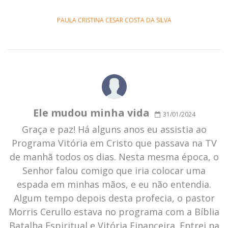
PAULA CRISTINA CESAR COSTA DA SILVA
Ele mudou minha vida
31/01/2024
Graça e paz! Há alguns anos eu assistia ao
Programa Vitória em Cristo que passava na TV
de manhã todos os dias. Nesta mesma época, o
Senhor falou comigo que iria colocar uma
espada em minhas mãos, e eu não entendia.
Algum tempo depois desta profecia, o pastor
Morris Cerullo estava no programa com a Bíblia
Batalha Espiritual e Vitória Financeira. Entrei na