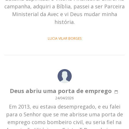
campanha, adquiri a Bíblia, passei a ser Parceira
Ministerial da Avec e vi Deus mudar minha
história.
LUCIA VILAR BORGES
Deus abriu uma porta de emprego
24/04/2026
Em 2013, eu estava desempregado, e eu falei
para o Senhor que se me abrisse uma porta de
emprego como bombeiro civil, eu seria fiel na