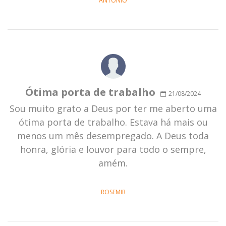
ANTÔNIO
Ótima porta de trabalho
21/08/2024
Sou muito grato a Deus por ter me aberto uma
ótima porta de trabalho. Estava há mais ou
menos um mês desempregado. A Deus toda
honra, glória e louvor para todo o sempre,
amém.
ROSEMIR