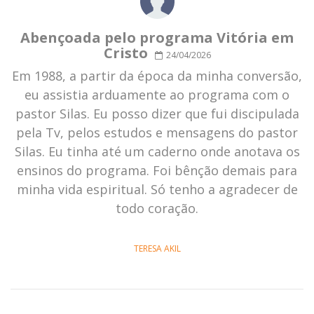
Abençoada pelo programa Vitória em
Cristo
24/04/2026
Em 1988, a partir da época da minha conversão,
eu assistia arduamente ao programa com o
pastor Silas. Eu posso dizer que fui discipulada
pela Tv, pelos estudos e mensagens do pastor
Silas. Eu tinha até um caderno onde anotava os
ensinos do programa. Foi bênção demais para
minha vida espiritual. Só tenho a agradecer de
todo coração.
TERESA AKIL