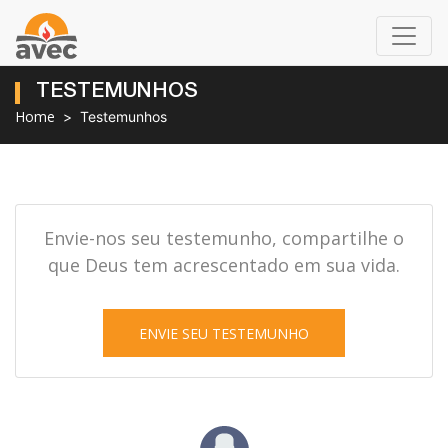
TESTEMUNHOS
Home
Testemunhos
Envie-nos seu testemunho, compartilhe o
que Deus tem acrescentado em sua vida.
ENVIE SEU TESTEMUNHO