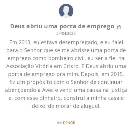
Deus abriu uma porta de emprego
24/04/2026
Em 2013, eu estava desempregado, e eu falei
para o Senhor que se me abrisse uma porta de
emprego como bombeiro civil, eu seria fiel na
Associação Vitória em Cristo. E Deus abriu uma
porta de emprego pra mim. Depois, em 2015,
fiz um propósito com o Senhor de continuar
abençoando a Avec e venci uma causa na justiça
e, com esse dinheiro, construí a minha casa e
deixei de morar de aluguel.
VALDENOR