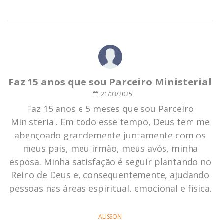
Faz 15 anos que sou Parceiro Ministerial
21/03/2025
Faz 15 anos e 5 meses que sou Parceiro
Ministerial. Em todo esse tempo, Deus tem me
abençoado grandemente juntamente com os
meus pais, meu irmão, meus avós, minha
esposa. Minha satisfação é seguir plantando no
Reino de Deus e, consequentemente, ajudando
pessoas nas áreas espiritual, emocional e física.
ALISSON