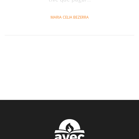
MARIA CELIA BEZERRA