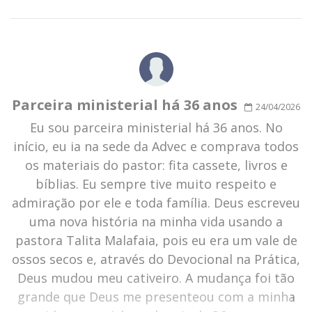
Parceira ministerial há 36 anos
24/04/2026
Eu sou parceira ministerial há 36 anos. No
início, eu ia na sede da Advec e comprava todos
os materiais do pastor: fita cassete, livros e
bíblias. Eu sempre tive muito respeito e
admiração por ele e toda família. Deus escreveu
uma nova história na minha vida usando a
pastora Talita Malafaia, pois eu era um vale de
ossos secos e, através do Devocional na Prática,
Deus mudou meu cativeiro. A mudança foi tão
grande que Deus me presenteou com a minha