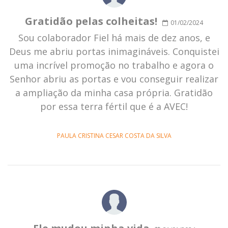
Gratidão pelas colheitas!
01/02/2024
Sou colaborador Fiel há mais de dez anos, e
Deus me abriu portas inimagináveis. Conquistei
uma incrível promoção no trabalho e agora o
Senhor abriu as portas e vou conseguir realizar
a ampliação da minha casa própria. Gratidão
por essa terra fértil que é a AVEC!
PAULA CRISTINA CESAR COSTA DA SILVA