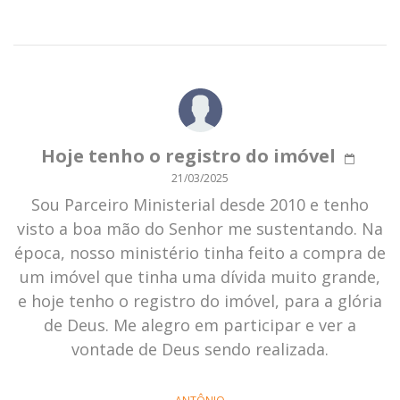
Hoje tenho o registro do imóvel
21/03/2025
Sou Parceiro Ministerial desde 2010 e tenho
visto a boa mão do Senhor me sustentando. Na
época, nosso ministério tinha feito a compra de
um imóvel que tinha uma dívida muito grande,
e hoje tenho o registro do imóvel, para a glória
de Deus. Me alegro em participar e ver a
vontade de Deus sendo realizada.