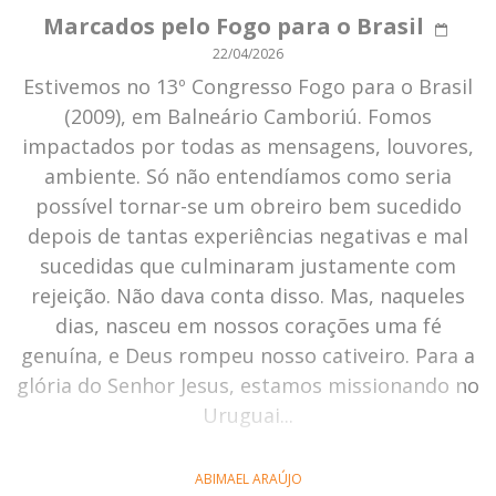
Marcados pelo Fogo para o Brasil
22/04/2026
Estivemos no 13º Congresso Fogo para o Brasil
(2009), em Balneário Camboriú. Fomos
impactados por todas as mensagens, louvores,
ambiente. Só não entendíamos como seria
possível tornar-se um obreiro bem sucedido
depois de tantas experiências negativas e mal
sucedidas que culminaram justamente com
rejeição. Não dava conta disso. Mas, naqueles
dias, nasceu em nossos corações uma fé
genuína, e Deus rompeu nosso cativeiro. Para a
glória do Senhor Jesus, estamos missionando no
Uruguai...
ABIMAEL ARAÚJO