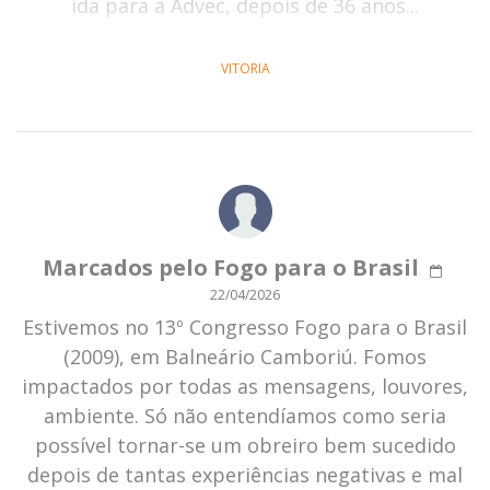
ida para a Advec, depois de 36 anos...
VITORIA
Marcados pelo Fogo para o Brasil
22/04/2026
Estivemos no 13º Congresso Fogo para o Brasil
(2009), em Balneário Camboriú. Fomos
impactados por todas as mensagens, louvores,
ambiente. Só não entendíamos como seria
possível tornar-se um obreiro bem sucedido
depois de tantas experiências negativas e mal